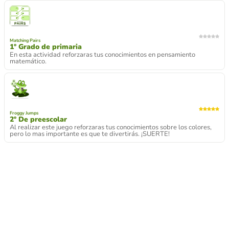
Matching Pairs
1º Grado de primaria
En esta actividad reforzaras tus conocimientos en pensamiento
matemático.
Froggy Jumps
2º De preescolar
Al realizar este juego reforzaras tus conocimientos sobre los colores,
pero lo mas importante es que te divertirás. ¡SUERTE!