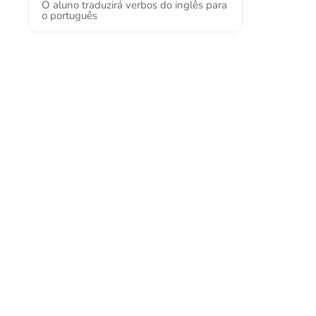
O aluno traduzirá verbos do inglês para
o português