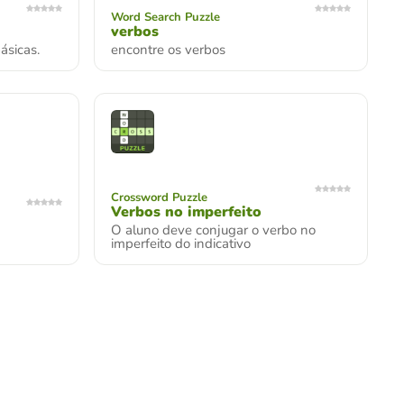
Word Search Puzzle
verbos
ásicas.
encontre os verbos
Crossword Puzzle
Verbos no imperfeito
O aluno deve conjugar o verbo no
imperfeito do indicativo