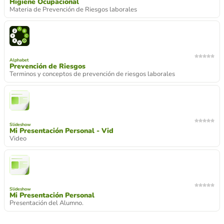
Higiene Ocupacional
Materia de Prevención de Riesgos laborales
Alphabet
Prevención de Riesgos
Terminos y conceptos de prevención de riesgos laborales
Slideshow
Mi Presentación Personal - Vid
Video
Slideshow
Mi Presentación Personal
Presentación del Alumno.