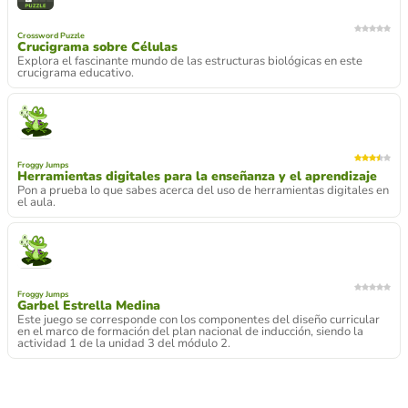
Crossword Puzzle
Crucigrama sobre Células
Explora el fascinante mundo de las estructuras biológicas en este
crucigrama educativo.
Froggy Jumps
Herramientas digitales para la enseñanza y el aprendizaje
Pon a prueba lo que sabes acerca del uso de herramientas digitales en
el aula.
Froggy Jumps
Garbel Estrella Medina
Este juego se corresponde con los componentes del diseño curricular
en el marco de formación del plan nacional de inducción, siendo la
actividad 1 de la unidad 3 del módulo 2.