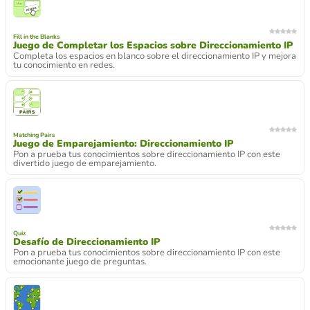
Fill in the Blanks
Juego de Completar los Espacios sobre Direccionamiento IP
Completa los espacios en blanco sobre el direccionamiento IP y mejora
tu conocimiento en redes.
Matching Pairs
Juego de Emparejamiento: Direccionamiento IP
Pon a prueba tus conocimientos sobre direccionamiento IP con este
divertido juego de emparejamiento.
Quiz
Desafío de Direccionamiento IP
Pon a prueba tus conocimientos sobre direccionamiento IP con este
emocionante juego de preguntas.