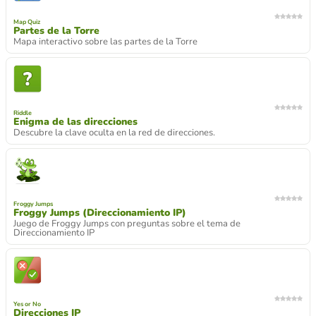
Map Quiz
Partes de la Torre
Mapa interactivo sobre las partes de la Torre
Riddle
Enigma de las direcciones
Descubre la clave oculta en la red de direcciones.
Froggy Jumps
Froggy Jumps (Direccionamiento IP)
Juego de Froggy Jumps con preguntas sobre el tema de
Direccionamiento IP
Yes or No
Direcciones IP