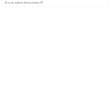
Si o no sobre direcciones IP