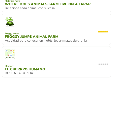
Matching Pairs
WHERE DOES ANIMALS FARM LIVE ON A FARM?
Relaciona cada animal con su casa
Froggy Jumps
FROGGY JUMPS ANIMAL FARM
Actividad para conocer,en inglés, los animales de granja.
Memory
EL CUERRPO HUMANO
BUSCA LA PAREJA