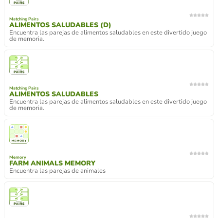
Matching Pairs
ALIMENTOS SALUDABLES (D)
Encuentra las parejas de alimentos saludables en este divertido juego
de memoria.
Matching Pairs
ALIMENTOS SALUDABLES
Encuentra las parejas de alimentos saludables en este divertido juego
de memoria.
Memory
FARM ANIMALS MEMORY
Encuentra las parejas de animales