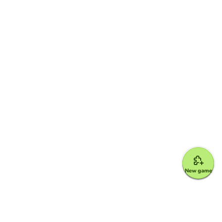
New game