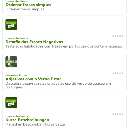
Unscramble Words
Ordenar frases simples
Ordenar frases simples
Unscramble Words
Desafio das Frases Negativas
Teste suas habilidades com frases em português que contêm negação.
Crossword Puzzle
Adjetivos com o Verbo Estar
Descubra palavras relacionadas ao uso do verbo de ligação em
português.
Unscramble Words
Kurze Beschreibungen
Menschen beschreiben: kurze Sätze