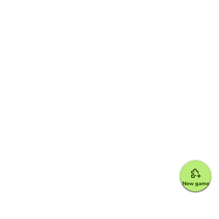
New game