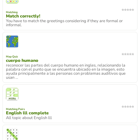
Matching
Match correctly!
You have to match the greetings considering if they are formal or
informal.
Map Quiz
cuerpo humano
reconocer las partes del cuerpo humano en ingles, relacionando la
palabra con el punto que se encuentra ubicado en la imagen, esto
ayuda principalmente a las personas con problemas auditivos que
usan ...
Matching Pairs
English lll complete
All topic about English lll