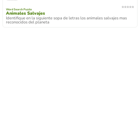
Word Search Puzzle
Animales Salvajes
Identifique en la siguiente sopa de letras los animales salvajes mas
reconocidos del planeta