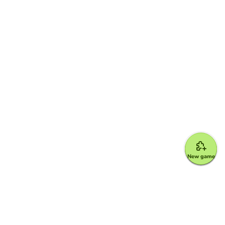
New game