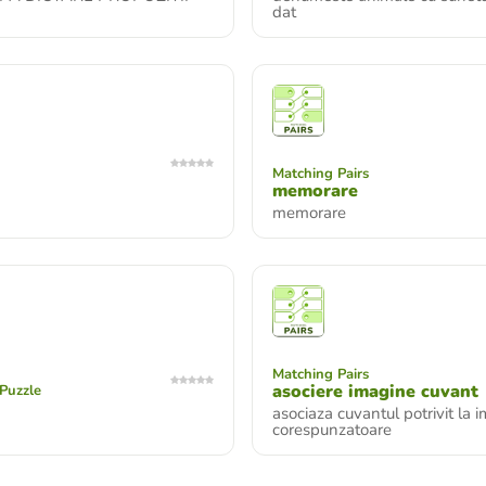
dat
Matching Pairs
memorare
memorare
Matching Pairs
asociere imagine cuvant
Puzzle
asociaza cuvantul potrivit la 
corespunzatoare