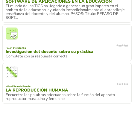
SOFTWARE DE APLICACIONES EN LA EDUCACIÓN
El mundo de las TICS ha llegado a generar un gran impacto en el
ámbito de la educación, ayudando incondicionalmente al aprendizaje
enseñanza del docente y del alumno. PASOS: Titulo: REPASO DE
SOFT...
Fill in the Blanks
Investigación del docente sobre su práctica
Complete con la respuesta correcta.
Word Search Puzzle
LA REPRODUCCIÓN HUMANA
Encuentre las palabras adecuadas sobre la función del aparato
reproductor masculino y femenino.