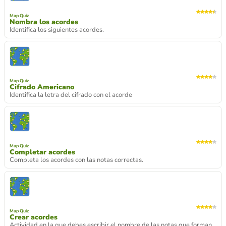
Map Quiz
Nombra los acordes
Identifica los siguientes acordes.
Map Quiz
Cifrado Americano
Identifica la letra del cifrado con el acorde
Map Quiz
Completar acordes
Completa los acordes con las notas correctas.
Map Quiz
Crear acordes
Actividad en la que debes escribir el nombre de las notas que forman