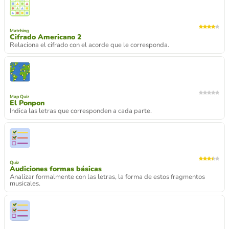
Matching
Cifrado Americano 2
Relaciona el cifrado con el acorde que le corresponda.
Map Quiz
El Ponpon
Indica las letras que corresponden a cada parte.
Quiz
Audiciones formas básicas
Analizar formalmente con las letras, la forma de estos fragmentos
musicales.