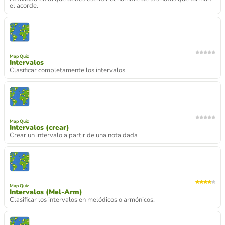
el acorde.
Map Quiz
Intervalos
Clasificar completamente los intervalos
Map Quiz
Intervalos (crear)
Crear un intervalo a partir de una nota dada
Map Quiz
Intervalos (Mel-Arm)
Clasificar los intervalos en melódicos o armónicos.