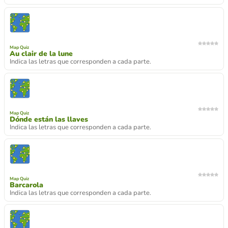
Map Quiz
Au clair de la lune
Indica las letras que corresponden a cada parte.
Map Quiz
Dónde están las llaves
Indica las letras que corresponden a cada parte.
Map Quiz
Barcarola
Indica las letras que corresponden a cada parte.