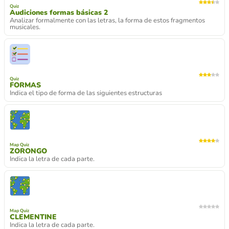
Quiz
Audiciones formas básicas 2
Analizar formalmente con las letras, la forma de estos fragmentos
musicales.
Quiz
FORMAS
Indica el tipo de forma de las siguientes estructuras
Map Quiz
ZORONGO
Indica la letra de cada parte.
Map Quiz
CLEMENTINE
Indica la letra de cada parte.