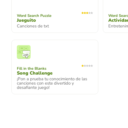
Word Search Puzzle
Word Searc
Jueguito
Activida
Canciones de txt
Entreteni
Fill in the Blanks
Song Challenge
¡Pon a prueba tu conocimiento de las
canciones con este divertido y
desafiante juego!