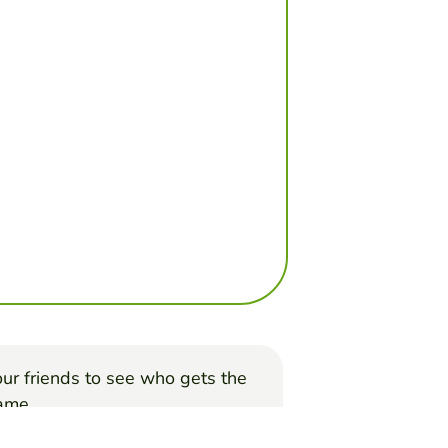
ur friends to see who gets the
game