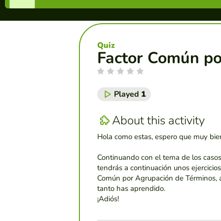
Quiz
Factor Común po
Played
1
About this activity
Hola como estas, espero que muy bie
Continuando con el tema de los casos 
tendrás a continuación unos ejercicios
Común por Agrupación de Términos, 
tanto has aprendido.
¡Adiós!